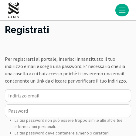
Registrati
Per registrarti al portale, inserisci innanzitutto il tuo
indirizzo email e scegli una password. E' necessario che sia
una casella a cui hai accesso poichè ti invieremo una email
contenente un link da cliccare per verificare il tuo indirizzo.
email
Password
La tua password non può essere troppo simile alle altre tue
informazioni personali.
La tua password deve contenere almeno 9 caratteri.