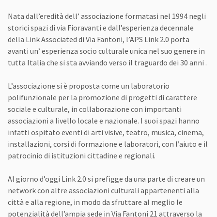
Nata dall’eredità dell’ associazione formatasi nel 1994 negli
storici spazi di via Fioravanti e dall’esperienza decennale
della Link Associated di Via Fantoni, l’APS Link 2.0 porta
avanti un’ esperienza socio culturale unica nel suo genere in
tutta Italia che si sta avviando verso il traguardo dei 30 anni .
L’associazione si è proposta come un laboratorio
polifunzionale per la promozione di progetti di carattere
sociale e culturale, in collaborazione con importanti
associazioni a livello locale e nazionale. I suoi spazi hanno
infatti ospitato eventi di arti visive, teatro, musica, cinema,
installazioni, corsi di formazione e laboratori, con l’aiuto e il
patrocinio di istituzioni cittadine e regionali.
Al giorno d’oggi Link 2.0 si prefigge da una parte di creare un
network con altre associazioni culturali appartenenti alla
città e alla regione, in modo da sfruttare al meglio le
potenzialità dell’ampia sede in Via Fantoni 21 attraverso la